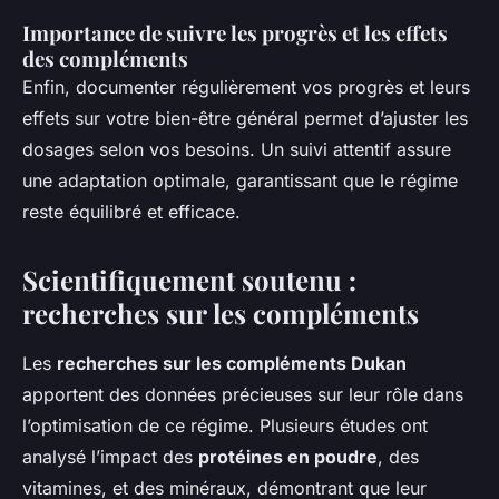
Importance de suivre les progrès et les effets
des compléments
Enfin, documenter régulièrement vos progrès et leurs
effets sur votre bien-être général permet d’ajuster les
dosages selon vos besoins. Un suivi attentif assure
une adaptation optimale, garantissant que le régime
reste équilibré et efficace.
Scientifiquement soutenu :
recherches sur les compléments
Les
recherches sur les compléments Dukan
apportent des données précieuses sur leur rôle dans
l’optimisation de ce régime. Plusieurs études ont
analysé l’impact des
protéines en poudre
, des
vitamines, et des minéraux, démontrant que leur