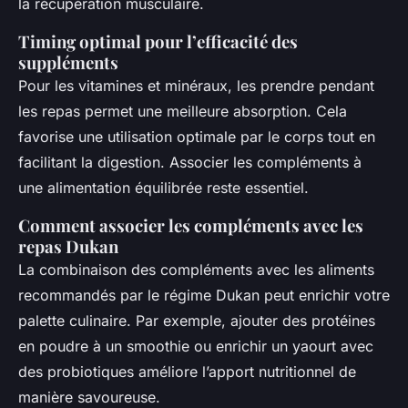
la récupération musculaire.
Timing optimal pour l’efficacité des
suppléments
Pour les vitamines et minéraux, les prendre pendant
les repas permet une meilleure absorption. Cela
favorise une utilisation optimale par le corps tout en
facilitant la digestion. Associer les compléments à
une alimentation équilibrée reste essentiel.
Comment associer les compléments avec les
repas Dukan
La combinaison des compléments avec les aliments
recommandés par le régime Dukan peut enrichir votre
palette culinaire. Par exemple, ajouter des protéines
en poudre à un smoothie ou enrichir un yaourt avec
des probiotiques améliore l’apport nutritionnel de
manière savoureuse.