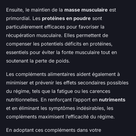
Ensuite, le maintien de la
masse musculaire
est
primordial. Les
protéines en poudre
sont
particulièrement efficaces pour favoriser la
récupération musculaire. Elles permettent de
compenser les potentiels déficits en protéines,
essentiels pour éviter la fonte musculaire tout en
soutenant la perte de poids.
Les compléments alimentaires aident également à
minimiser et prévenir les effets secondaires possibles
du régime, tels que la fatigue ou les carences
nutritionnelles. En renforçant l’apport en
nutriments
et en éliminant les symptômes indésirables, les
compléments maximisent l’efficacité du régime.
En adoptant ces compléments dans votre