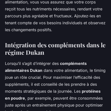
alimentation, vous vous assurez que votre corps
reçoit tous les nutriments nécessaires, rendant votre
parcours plus agréable et fructueux. Ajoutez-les en
tenant compte de vos besoins individuels et observez
les changements positifs.
Intégration des compléments dans le
régime Dukan
Lorsqu’il s’agit d’intégrer des
compléments
alimentaires Dukan
dans votre alimentation, le timing
joue un rôle crucial. Pour maximiser l’efficacité des
suppléments, il est conseillé de les prendre à des
moments stratégiques de la journée. Les
protéines
en poudre
, par exemple, peuvent être consommées
juste après un entraînement physique pour optimiser