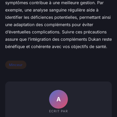
symptômes contribue à une meilleure gestion. Par
exemple, une analyse sanguine régulière aide à
identifier les déficiences potentielles, permettant ainsi
une adaptation des compléments pour éviter
d’éventuelles complications. Suivre ces précautions
assure que l’intégration des compléments Dukan reste
bénéfique et cohérente avec vos objectifs de santé.
Minceur
A
ECRIT PAR