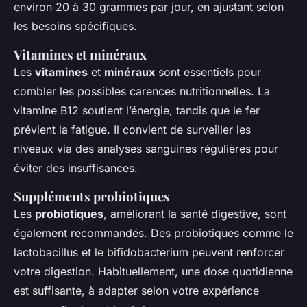
environ 20 à 30 grammes par jour, en ajustant selon
les besoins spécifiques.
Vitamines et minéraux
Les
vitamines
et
minéraux
sont essentiels pour
combler les possibles carences nutritionnelles. La
vitamine B12 soutient l’énergie, tandis que le fer
prévient la fatigue. Il convient de surveiller les
niveaux via des analyses sanguines régulières pour
éviter des insuffisances.
Suppléments probiotiques
Les
probiotiques
, améliorant la santé digestive, sont
également recommandés. Des probiotiques comme le
lactobacillus et le bifidobacterium peuvent renforcer
votre digestion. Habituellement, une dose quotidienne
est suffisante, à adapter selon votre expérience