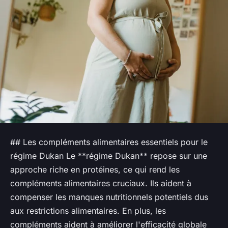
## Les compléments alimentaires essentiels pour le
régime Dukan Le **régime Dukan** repose sur une
approche riche en protéines, ce qui rend les
compléments alimentaires cruciaux. Ils aident à
compenser les manques nutritionnels potentiels dus
aux restrictions alimentaires. En plus, les
compléments aident à améliorer l'efficacité globale