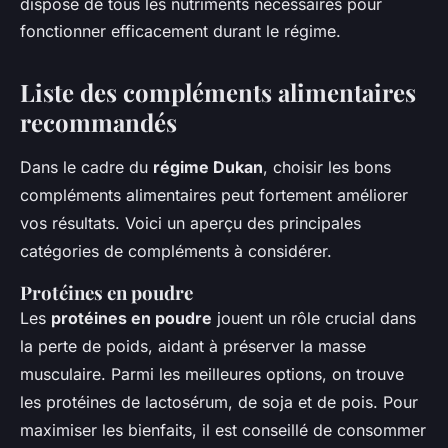
dispose de tous les nutriments nécessaires pour
fonctionner efficacement durant le régime.
Liste des compléments alimentaires
recommandés
Dans le cadre du
régime Dukan
, choisir les bons
compléments alimentaires peut fortement améliorer
vos résultats. Voici un aperçu des principales
catégories de compléments à considérer.
Protéines en poudre
Les
protéines en poudre
jouent un rôle crucial dans
la perte de poids, aidant à préserver la masse
musculaire. Parmi les meilleures options, on trouve
les protéines de lactosérum, de soja et de pois. Pour
maximiser les bienfaits, il est conseillé de consommer