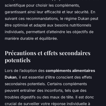
scientifique pour choisir les compléments,
garantissant ainsi leur efficacité et leur sécurité. En
suivant ces recommandations, le régime Dukan peut
être optimisé et adapté aux besoins nutritionnels
individuels, permettant d’atteindre les objectifs de
manière durable et équilibrée.
Précautions et effets secondaires
potentiels
Lors de l’adoption des
compléments alimentaires
Dukan
, il est essentiel d’être conscient des effets
secondaires potentiels. Certains compléments
peuvent entraîner des inconforts, tels que des
troubles digestifs ou des maux de tête. Il est donc
crucial de surveiller votre réponse individuelle à