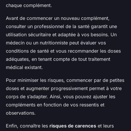
chaque complément.
Avant de commencer un nouveau complément,
consulter un professionnel de la santé garantit une
utilisation sécuritaire et adaptée à vos besoins. Un
médecin ou un nutritionniste peut évaluer vos
conditions de santé et vous recommander les doses
adéquates, en tenant compte de tout traitement
médical existant.
Pour minimiser les risques, commencer par de petites
doses et augmenter progressivement permet à votre
corps de s’adapter. Ainsi, vous pouvez ajuster les
compléments en fonction de vos ressentis et
observations.
Enfin, connaître les
risques de carences
et leurs