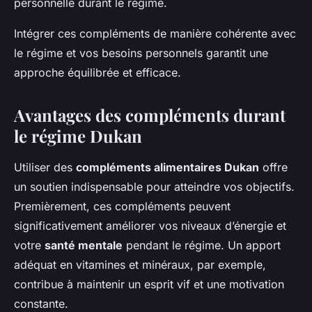
personnelle durant le régime.
Intégrer ces compléments de manière cohérente avec
le régime et vos besoins personnels garantit une
approche équilibrée et efficace.
Avantages des compléments durant
le régime Dukan
Utiliser des
compléments alimentaires Dukan
offre
un soutien indispensable pour atteindre vos objectifs.
Premièrement, ces compléments peuvent
significativement améliorer vos niveaux d’énergie et
votre
santé mentale
pendant le régime. Un apport
adéquat en vitamines et minéraux, par exemple,
contribue à maintenir un esprit vif et une motivation
constante.