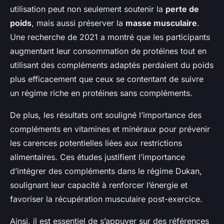
utilisation peut non seulement soutenir la
perte de
poids
, mais aussi préserver la
masse musculaire
.
Une recherche de 2021 a montré que les participants
augmentant leur consommation de protéines tout en
utilisant des compléments adaptés perdaient du poids
plus efficacement que ceux se contentant de suivre
un régime riche en protéines sans compléments.
De plus, les résultats ont souligné l’importance des
compléments en vitamines et minéraux pour prévenir
les carences potentielles liées aux restrictions
alimentaires. Ces études justifient l’importance
d’intégrer des compléments dans le régime Dukan,
soulignant leur capacité à renforcer l’énergie et
favoriser la récupération musculaire post-exercice.
Ainsi, il est essentiel de s’appuyer sur des références