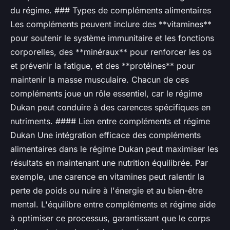
du régime. ### Types de compléments alimentaires
Les compléments peuvent inclure des **vitamines**
pour soutenir le système immunitaire et les fonctions
corporelles, des **minéraux** pour renforcer les os
et prévenir la fatigue, et des **protéines** pour
maintenir la masse musculaire. Chacun de ces
compléments joue un rôle essentiel, car le régime
Dukan peut conduire à des carences spécifiques en
nutriments. #### Lien entre compléments et régime
Dukan Une intégration efficace des compléments
alimentaires dans le régime Dukan peut maximiser les
résultats en maintenant une nutrition équilibrée. Par
exemple, une carence en vitamines peut ralentir la
perte de poids ou nuire à l'énergie et au bien-être
mental. L'équilibre entre compléments et régime aide
à optimiser ce processus, garantissant que le corps