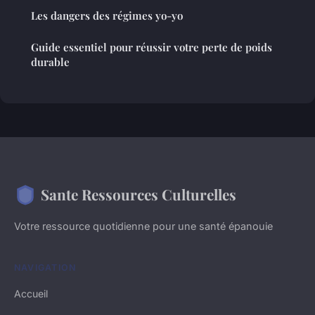
Les dangers des régimes yo-yo
Guide essentiel pour réussir votre perte de poids
durable
Sante Ressources Culturelles
Votre ressource quotidienne pour une santé épanouie
NAVIGATION
Accueil