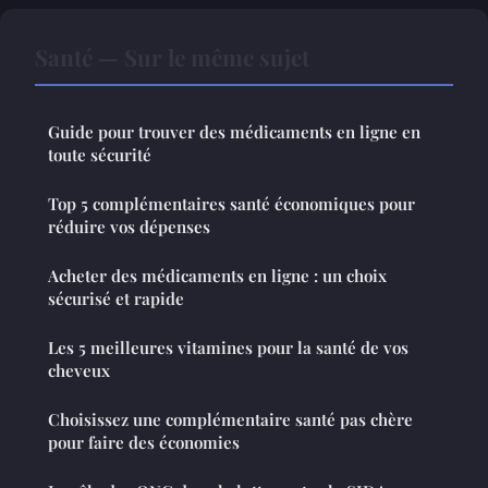
Santé — Sur le même sujet
Guide pour trouver des médicaments en ligne en
toute sécurité
Top 5 complémentaires santé économiques pour
réduire vos dépenses
Acheter des médicaments en ligne : un choix
sécurisé et rapide
Les 5 meilleures vitamines pour la santé de vos
cheveux
Choisissez une complémentaire santé pas chère
pour faire des économies