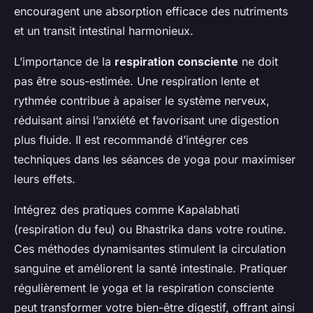
encouragent une absorption efficace des nutriments
et un transit intestinal harmonieux.
L’importance de la
respiration consciente
ne doit
pas être sous-estimée. Une respiration lente et
rythmée contribue à apaiser le système nerveux,
réduisant ainsi l’anxiété et favorisant une digestion
plus fluide. Il est recommandé d’intégrer ces
techniques dans les séances de yoga pour maximiser
leurs effets.
Intégrez des pratiques comme Kapalabhati
(respiration du feu) ou Bhastrika dans votre routine.
Ces méthodes dynamisantes stimulent la circulation
sanguine et améliorent la santé intestinale. Pratiquer
régulièrement le yoga et la respiration consciente
peut transformer votre bien-être digestif, offrant ainsi