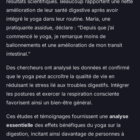
résultats scientifiques. Beaucoup rapportent une nette
amélioration de leur santé digestive après avoir
intégré le yoga dans leur routine. Maria, une
pratiquante assidue, déclare : “Depuis que j’ai
commencé le yoga, je remarque moins de
ballonnements et une amélioration de mon transit
intestinal.”
Des chercheurs ont analysé les données et confirmé
que le yoga peut accroître la qualité de vie en
réduisant le stress lié aux troubles digestifs. Intégrer
les postures et exercer la respiration consciente
favorisent ainsi un bien-être général.
Ces études et témoignages fournissent une
analyse
essentielle
des effets bénéfiques du yoga sur la
digestion, incitant ainsi davantage de personnes à