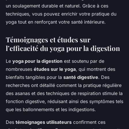
un soulagement durable et naturel. Grâce à ces
techniques, vous pouvez enrichir votre pratique du
yoga tout en renforçant votre santé intérieure.
Témoignages et études sur
l’efficacité du yoga pour la digestion
Le
yoga pour la digestion
est soutenu par de
nombreuses
études sur le yoga
, qui montrent des
bienfaits tangibles pour la
santé digestive
. Des
recherches ont détaillé comment la pratique régulière
des asanas et des techniques de respiration stimule la
fonction digestive, réduisant ainsi des symptômes tels
que les ballonnements et les indigestions.
Des
témoignages utilisateurs
confirment ces