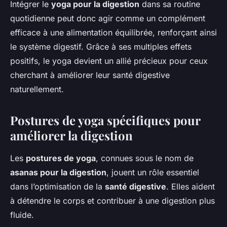
Intégrer le
yoga pour la digestion
dans sa routine
quotidienne peut donc agir comme un complément
efficace à une alimentation équilibrée, renforçant ainsi
le système digestif. Grâce à ses multiples effets
positifs, le yoga devient un allié précieux pour ceux
cherchant à améliorer leur santé digestive
naturellement.
Postures de yoga spécifiques pour
améliorer la digestion
Les
postures de yoga
, connues sous le nom de
asanas pour la digestion
, jouent un rôle essentiel
dans l’optimisation de la
santé digestive
. Elles aident
à détendre le corps et contribuer à une digestion plus
fluide.