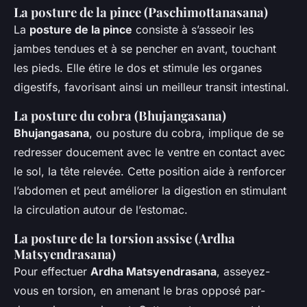
La posture de la pince (Paschimottanasana)
La
posture de la pince
consiste à s’asseoir les
jambes tendues et à se pencher en avant, touchant
les pieds. Elle étire le dos et stimule les organes
digestifs, favorisant ainsi un meilleur transit intestinal.
La posture du cobra (Bhujangasana)
Bhujangasana
, ou posture du cobra, implique de se
redresser doucement avec le ventre en contact avec
le sol, la tête relevée. Cette position aide à renforcer
l’abdomen et peut améliorer la digestion en stimulant
la circulation autour de l’estomac.
La posture de la torsion assise (Ardha
Matsyendrasana)
Pour effectuer
Ardha Matsyendrasana
, asseyez-
vous en torsion, en amenant le bras opposé par-