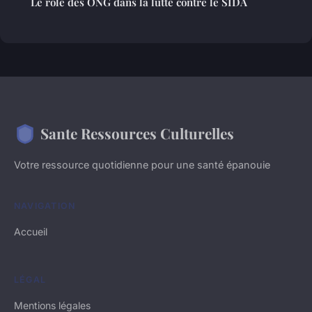
Le rôle des ONG dans la lutte contre le SIDA
Sante Ressources Culturelles
Votre ressource quotidienne pour une santé épanouie
NAVIGATION
Accueil
LÉGAL
Mentions légales