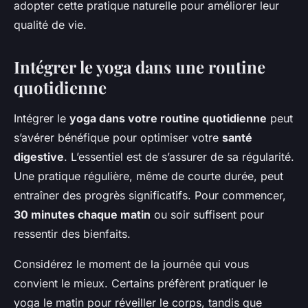
adopter cette pratique naturelle pour améliorer leur
qualité de vie.
Intégrer le yoga dans une routine
quotidienne
Intégrer le
yoga dans votre routine quotidienne
peut
s’avérer bénéfique pour optimiser votre
santé
digestive
. L’essentiel est de s’assurer de sa régularité.
Une pratique régulière, même de courte durée, peut
entraîner des progrès significatifs. Pour commencer,
30 minutes chaque matin
ou soir suffisent pour
ressentir des bienfaits.
Considérez le moment de la journée qui vous
convient le mieux. Certains préfèrent pratiquer le
yoga le matin pour réveiller le corps, tandis que