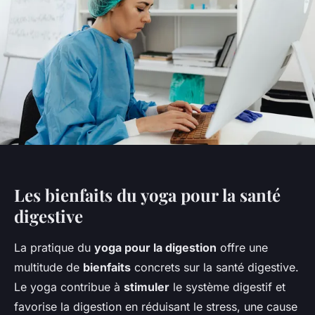
Les bienfaits du yoga pour la santé
digestive
La pratique du
yoga pour la digestion
offre une
multitude de
bienfaits
concrets sur la santé digestive.
Le yoga contribue à
stimuler
le système digestif et
favorise la digestion en réduisant le stress, une cause