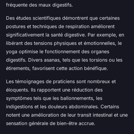
fréquente des maux digestifs.
Des études scientifiques démontrent que certaines
postures et techniques de respiration améliorent
significativement la santé digestive. Par exemple, en
libérant des tensions physiques et émotionnelles, le
yoga optimise le fonctionnement des organes
digestifs. Divers asanas, tels que les torsions ou les
étirements, favorisent cette action bénéfique.
Les témoignages de praticiens sont nombreux et
éloquents. Ils rapportent une réduction des
symptômes tels que les ballonnements, les
indigestions et les douleurs abdominales. Certains
notent une amélioration de leur transit intestinal et une
sensation générale de bien-être accrue.