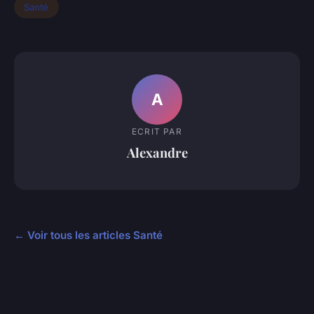
Santé
A
ECRIT PAR
Alexandre
← Voir tous les articles Santé