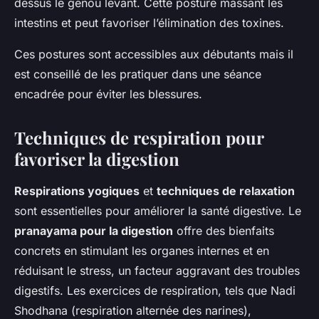
dessus le genou levant. Cette posture massant les
intestins et peut favoriser l’élimination des toxines.
Ces postures sont accessibles aux débutants mais il
est conseillé de les pratiquer dans une séance
encadrée pour éviter les blessures.
Techniques de respiration pour
favoriser la digestion
Respirations yogiques
et
techniques de relaxation
sont essentielles pour améliorer la santé digestive. Le
pranayama pour la digestion
offre des bienfaits
concrets en stimulant les organes internes et en
réduisant le stress, un facteur aggravant des troubles
digestifs. Les exercices de respiration, tels que Nadi
Shodhana (respiration alternée des narines),