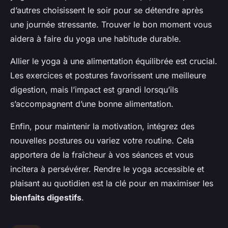
d’autres choisissent le soir pour se détendre après
une journée stressante. Trouver le bon moment vous
aidera à faire du yoga une habitude durable.
Allier le yoga à une alimentation équilibrée est crucial.
Les exercices et postures favorissent une meilleure
digestion, mais l’impact est grandi lorsqu’ils
s’accompagnent d’une bonne alimentation.
Enfin, pour maintenir la motivation, intégrez des
nouvelles postures ou variez votre routine. Cela
apportera de la fraîcheur à vos séances et vous
incitera à persévérer. Rendre le yoga accessible et
plaisant au quotidien est la clé pour en maximiser les
bienfaits digestifs
.