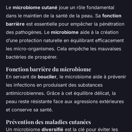
Le
microbiome cutané
joue un rôle fondamental
dans le maintien de la santé de la peau. Sa
fonction
barrière
est essentielle pour empêcher la pénétration
des pathogènes. Le
microbiome
aide à la création
d’une protection naturelle en équilibrant efficacement
les micro-organismes. Cela empêche les mauvaises
bactéries de prospérer.
Fonction barrière du microbiome
En servant de
bouclier
, le microbiome aide à prévenir
les infections en produisant des substances
antimicrobiennes. Grâce à cet équilibre délicat, la
peau reste résistante face aux agressions extérieures
et conserve sa santé.
Prévention des maladies cutanées
Un microbiome
diversifié
est la clé pour éviter les