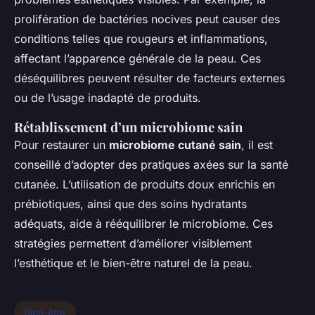
prolifération de bactéries nocives peut causer des
conditions telles que rougeurs et inflammations,
affectant l’apparence générale de la peau. Ces
déséquilibres peuvent résulter de facteurs externes
ou de l’usage inadapté de produits.
Rétablissement d’un microbiome sain
Pour restaurer un
microbiome cutané sain
, il est
conseillé d’adopter des pratiques axées sur la santé
cutanée. L’utilisation de produits doux enrichis en
prébiotiques, ainsi que des soins hydratants
adéquats, aide à rééquilibrer le microbiome. Ces
stratégies permettent d’améliorer visiblement
l’esthétique et le bien-être naturel de la peau.
Bien-être