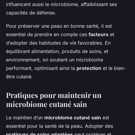
influencent aussi le microbiome, affaiblissant ses
capacités de défense.
Pour préserver une peau en bonne santé, il est
essentiel de prendre en compte ces
facteurs
et
d’adopter des habitudes de vie favorables. En
équilibrant alimentation, produits de soins, et
environnement, on soutient un microbiome
performant, optimisant ainsi la
protection
et le bien-
être cutané.
Pratiques pour maintenir un
microbiome cutané sain
Le maintien d’un
microbiome cutané sain
est
essentiel pour la santé de la peau. Adopter des
pratiques de soins adaptées
peut protéger et