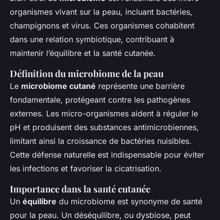
organismes vivant sur la peau, incluant bactéries,
champignons et virus. Ces organismes cohabitent
dans une relation symbiotique, contribuant à
maintenir l’équilibre et la santé cutanée.
Définition du microbiome de la peau
Le
microbiome cutané
représente une barrière
fondamentale, protégeant contre les pathogènes
externes. Les micro-organismes aident à réguler le
pH et produisent des substances antimicrobiennes,
limitant ainsi la croissance de bactéries nuisibles.
Cette défense naturelle est indispensable pour éviter
les infections et favoriser la cicatrisation.
Importance dans la santé cutanée
Un
équilibre
du microbiome est synonyme de santé
pour la peau. Un déséquilibre, ou dysbiose, peut