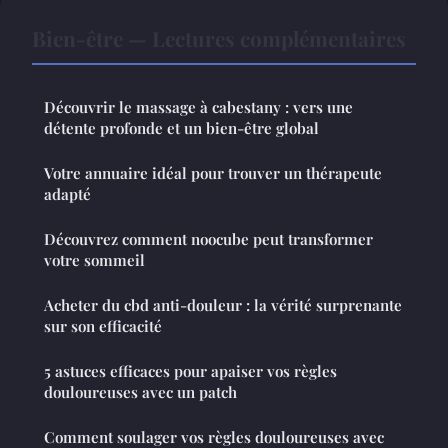
Bien-être — Lectures complémentaires
Découvrir le massage à cabestany : vers une
détente profonde et un bien-être global
Votre annuaire idéal pour trouver un thérapeute
adapté
Découvrez comment noocube peut transformer
votre sommeil
Acheter du cbd anti-douleur : la vérité surprenante
sur son efficacité
5 astuces efficaces pour apaiser vos règles
douloureuses avec un patch
Comment soulager vos règles douloureuses avec