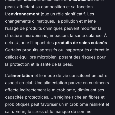
peau, affectant sa composition et sa fonction.
L’
environnement
joue un rôle significatif. Les
changements climatiques, la pollution et même
l’usage de produits chimiques peuvent modifier la
structure microbienne, impactant la santé cutanée. À
cela s’ajoute l’impact des
produits de soins cutanés
.
Certains produits agressifs ou inappropriés altèrent le
délicat équilibre microbien, posant des risques pour
la protection et la santé de la peau.
L’
alimentation
et le mode de vie constituent un autre
aspect crucial. Une alimentation pauvre en nutriments
affecte indirectement le microbiome, diminuant ses
capacités protectrices. Un régime riche en fibres et
probiotiques peut favoriser un microbiome résilient et
sain. Enfin, le stress et le manque de sommeil