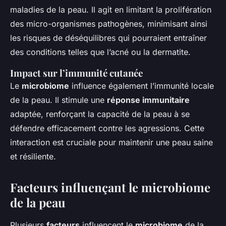
maladies de la peau. Il agit en limitant la prolifération
des micro-organismes pathogènes, minimisant ainsi
les risques de déséquilibres qui pourraient entraîner
des conditions telles que l’acné ou la dermatite.
Impact sur l’immunité cutanée
Le
microbiome
influence également l’immunité locale
de la peau. Il stimule une
réponse immunitaire
adaptée, renforçant la capacité de la peau à se
défendre efficacement contre les agressions. Cette
interaction est cruciale pour maintenir une peau saine
et résiliente.
Facteurs influençant le microbiome
de la peau
Plusieurs
facteurs
influencent le
microbiome
de la