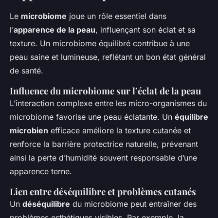
Le
microbiome
joue un rôle essentiel dans
l’
apparence de la peau
, influençant son éclat et sa
texture. Un microbiome équilibré contribue à une
peau saine et lumineuse, reflétant un bon état général
de santé.
Influence du microbiome sur l’éclat de la peau
L’interaction complexe entre les micro-organismes du
microbiome favorise une peau éclatante. Un
équilibre
microbien
efficace améliore la texture cutanée et
renforce la barrière protectrice naturelle, prévenant
ainsi la perte d’humidité souvent responsable d’une
apparence terne.
Lien entre déséquilibre et problèmes cutanés
Un
déséquilibre
du microbiome peut entraîner des
problèmes esthétiques visibles. Par exemple, la