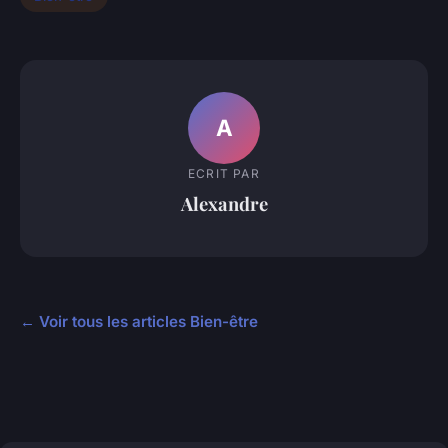
A
ECRIT PAR
Alexandre
← Voir tous les articles Bien-être