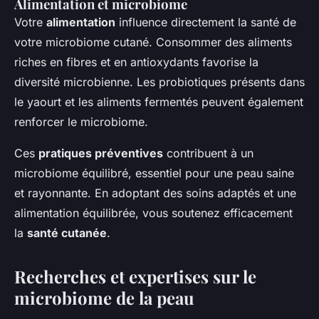
Alimentation et microbiome
Votre
alimentation
influence directement la santé de
votre microbiome cutané. Consommer des aliments
riches en fibres et en antioxydants favorise la
diversité microbienne. Les probiotiques présents dans
le yaourt et les aliments fermentés peuvent également
renforcer le microbiome.
Ces
pratiques préventives
contribuent à un
microbiome équilibré, essentiel pour une peau saine
et rayonnante. En adoptant des soins adaptés et une
alimentation équilibrée, vous soutenez efficacement
la
santé cutanée
.
Recherches et expertises sur le
microbiome de la peau