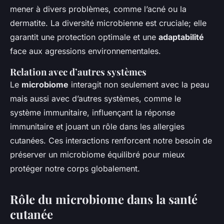
mener à divers problèmes, comme l’acné ou la
dermatite. La diversité microbienne est cruciale; elle
garantit une protection optimale et une
adaptabilité
face aux agressions environnementales.
Relation avec d’autres systèmes
Le
microbiome
interagit non seulement avec la peau
mais aussi avec d’autres systèmes, comme le
système immunitaire, influençant la réponse
immunitaire et jouant un rôle dans les allergies
cutanées. Ces interactions renforcent notre besoin de
préserver un microbiome équilibré pour mieux
protéger notre corps globalement.
Rôle du microbiome dans la santé
cutanée