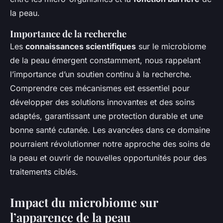
la peau.
Importance de la recherche
Les
connaissances scientifiques
sur le microbiome
de la peau émergent constamment, nous rappelant
l’importance d’un soutien continu à la recherche.
Comprendre ces mécanismes est essentiel pour
développer des solutions innovantes et des soins
adaptés, garantissant une protection durable et une
bonne santé cutanée. Les avancées dans ce domaine
pourraient révolutionner notre approche des soins de
la peau et ouvrir de nouvelles opportunités pour des
traitements ciblés.
Impact du microbiome sur
l’apparence de la peau