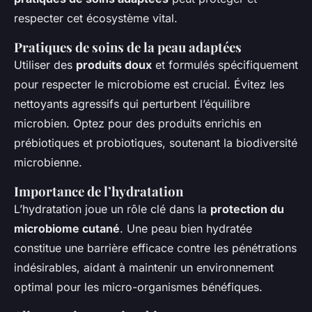
respecter cet écosystème vital.
Pratiques de soins de la peau adaptées
Utiliser des
produits doux
et formulés spécifiquement
pour respecter le microbiome est crucial. Évitez les
nettoyants agressifs qui perturbent l’équilibre
microbien. Optez pour des produits enrichis en
prébiotiques et probiotiques, soutenant la biodiversité
microbienne.
Importance de l’hydratation
L’hydratation joue un rôle clé dans la
protection du
microbiome cutané
. Une peau bien hydratée
constitue une barrière efficace contre les pénétrations
indésirables, aidant à maintenir un environnement
optimal pour les micro-organismes bénéfiques.