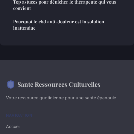
Top astuces pour dénicher le thérapeute qui vous
convient
Pourquoi le cbd anti-douleur est la solution
inattendue
Sante Ressources Culturelles
Votre ressource quotidienne pour une santé épanouie
NAVIGATION
Accueil