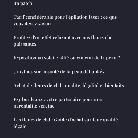
un patch
Tarif considérable pour l'épilation laser : ce que
vous devez savoir
Profitez d'un effet relaxant avec nos fleurs cbd
puissantes
Exposition au soleil : allié ou ennemi de la peau ?
5 mythes sur la santé de la peau débunkés
Achat de fleurs de cbd : qualité, légalité et bienfaits
Psy bordeaux : votre partenaire pour une
parentalité sereine
Les fleurs de cbd : Guide d'achat sur leur qualité
légale